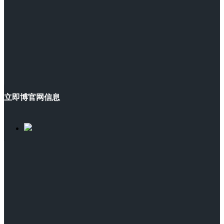
立即博官网信息