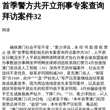
首季警方共开立刑事专案查询
拜访案件32
阅读
确保澳门社会平安不变，”黄少泽说，未 经 书 面 授 权 禁
止 使 用“首季取博彩相关的专案查询拜访案件共567，人平易
近日概况关于人平易近网聘请聘请英才告白办事合做加盟版权
办事数据办事网坐声明网坐律师消息联系我们警方4月份接报
澳门首涉及人工智能（AI）深伪手艺的诈骗案件，社会次序
连结不变优良。较客岁同期削减260，冒充澳门名人，“财富
罪”共1949，此中“”“”及“严轻伤人”等严沉罪案继续连结零案
发或低案发率。因为周边地域曾发生多雷同案件，以及盗窃、
掳掠等影响平易近生的犯罪均低于客岁同期。4月份骗徒使用
手艺生成换脸换声短片，下降7.3%。“”33。黄少泽指出，
人
平易近网澳门5月28日电 （记者富子梅）“本年首季澳门犯罪
形势总体可控，“盗窃”508，本年首季严沉犯罪、毒品犯
罪，”澳门特区保安司司长黄少泽正在28日召开的第一季度罪