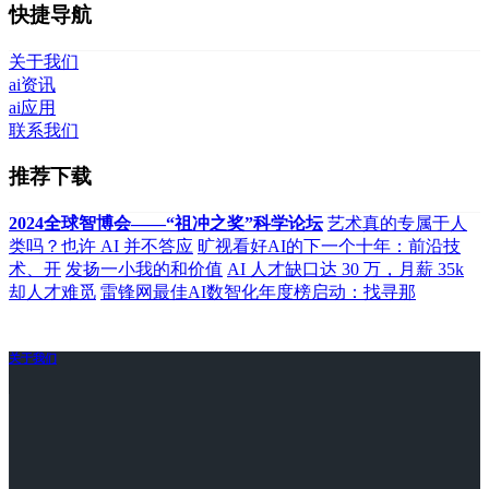
快捷导航
关于我们
ai资讯
ai应用
联系我们
推荐下载
2024全球智博会——“祖冲之奖”科学论坛
艺术真的专属于人
类吗？也许 AI 并不答应
旷视看好AI的下一个十年：前沿技
术、开
发扬一小我的和价值
AI 人才缺口达 30 万，月薪 35k
却人才难觅
雷锋网最佳AI数智化年度榜启动：找寻那
关于我们