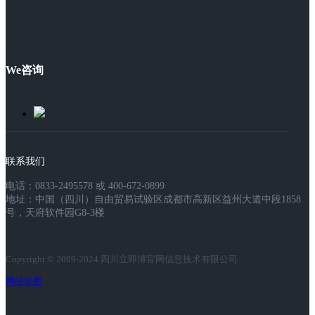
We咨询
联系我们
电话：0833-2495578 或 400-672-0899
地址：中国（四川）自由贸易试验区成都市高新区益州大道中段1858
号，天府软件园G8-3楼
Copyright © 2009-2024 四川立即博官网信息技术有限公司
网站地图