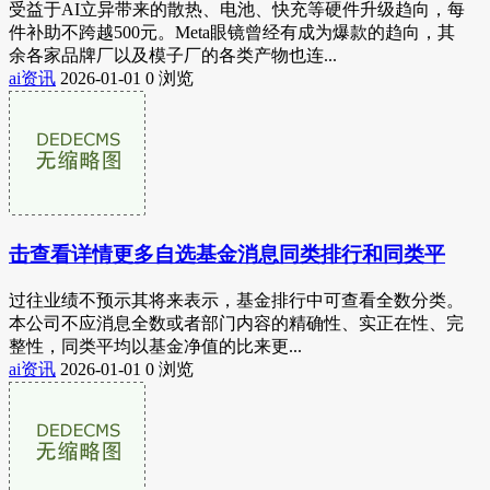
受益于AI立异带来的散热、电池、快充等硬件升级趋向，每
件补助不跨越500元。Meta眼镜曾经有成为爆款的趋向，其
余各家品牌厂以及模子厂的各类产物也连...
ai资讯
2026-01-01
0 浏览
击查看详情更多自选基金消息同类排行和同类平
过往业绩不预示其将来表示，基金排行中可查看全数分类。
本公司不应消息全数或者部门内容的精确性、实正在性、完
整性，同类平均以基金净值的比来更...
ai资讯
2026-01-01
0 浏览