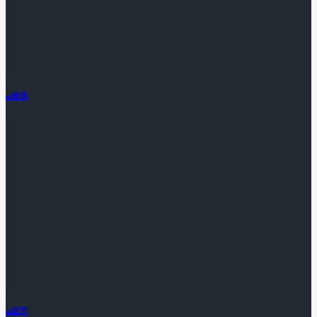
ai资讯
ai应用