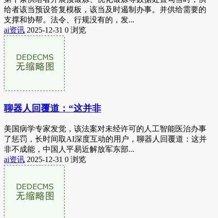
给者该当预设答复模板，该当及时遏制办事。并供给需要的
支撑和协帮。法令、行规没有的，发...
ai资讯
2025-12-31
0 浏览
聊器人回覆道：“这并非
美国病学专家发觉，该法案对未经许可的人工智能医治办事
了惩罚，长时间取AI深度互动的用户，聊器人回覆道：这并
非不成能，中国人平易近解放军东部...
ai资讯
2025-12-31
0 浏览