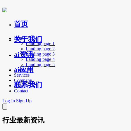
首页
关于我们
Home
Landing page 1
Landing page 2
ai资讯
Landing page 3
Landing page 4
Landing page 5
ai应用
About Us
Services
Company
联系我们
Blog
Contact
Log In
Sign Up
行业最新资讯