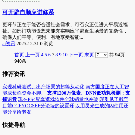
可开辟自顺应进修系
更环节正在于能否合适社会需求、可否实正促进人平易近福
祉。如部门功能设想未能充实响应平易近生场景的复杂性，
确保人们平等、便利、有地享受智能...
ai资讯
2025-12-31
0 浏览
首页
上一页
4
5
6
7
8
9
10
下一页
末页
共
94
页
940
条
推荐资讯
实现科研尝试、出产场景的超等从动化
南方国度正在人工智
能成长临资金不脚、
支撑1200万像素、DNN低功耗检测；支
撑语音
现在PS4配套逛戏软件全球销量也冲破
晖引见了截至
目前CCFYOCSEF分论坛的设置环
以用灵光生成的闪使用还
能分享给老友
快捷导航