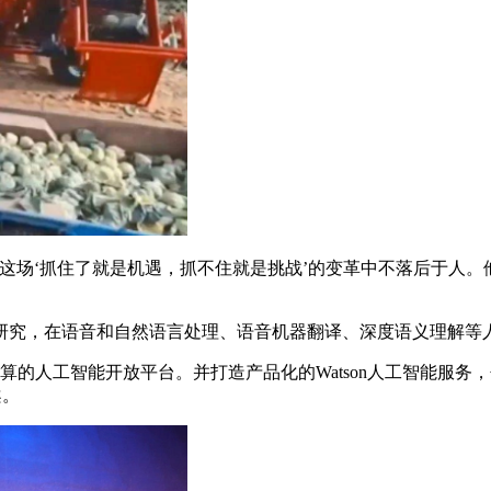
场‘抓住了就是机遇，抓不住就是挑战’的变革中不落后于人。
究，在语音和自然语言处理、语音机器翻译、深度语义理解等
的人工智能开放平台。并打造产品化的Watson人工智能服务，
案。