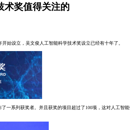
技术奖值得关注的
1年开始设立，吴文俊人工智能科学技术奖设立已经有十年了。
了一系列获奖者。并且获奖的项目超过了100项，这对人工智