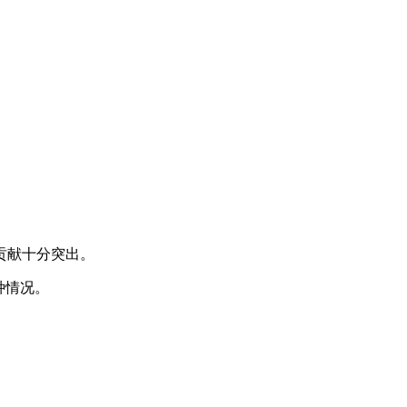
贡献十分突出。
种情况。