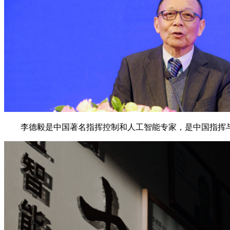
李德毅是中国著名指挥控制和人工智能专家，是中国指挥与