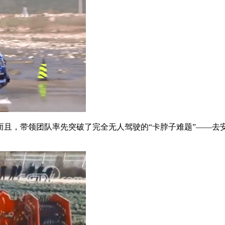
，带领团队率先突破了完全无人驾驶的“卡脖子难题”——去