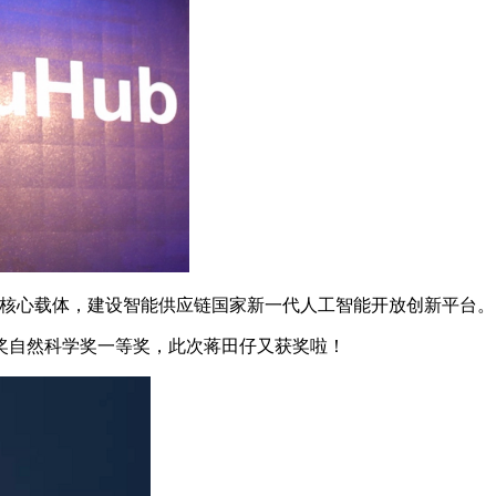
为核心载体，建设智能供应链国家新一代人工智能开放创新平台。
奖自然科学奖一等奖，此次蒋田仔又获奖啦！