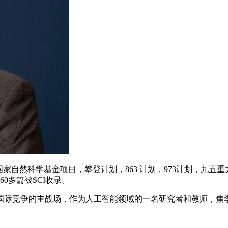
自然科学基金项目，攀登计划，863 计划，973计划，九五
0多篇被SCI收录。
际竞争的主战场，作为人工智能领域的一名研究者和教师，焦李