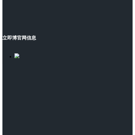
立即博官网信息